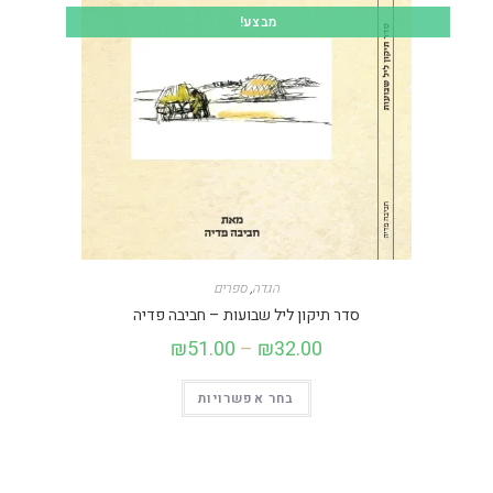
מבצע!
הגדה
,
ספרים
סדר תיקון ליל שבועות – חביבה פדיה
₪
51.00
–
₪
32.00
בחר אפשרויות