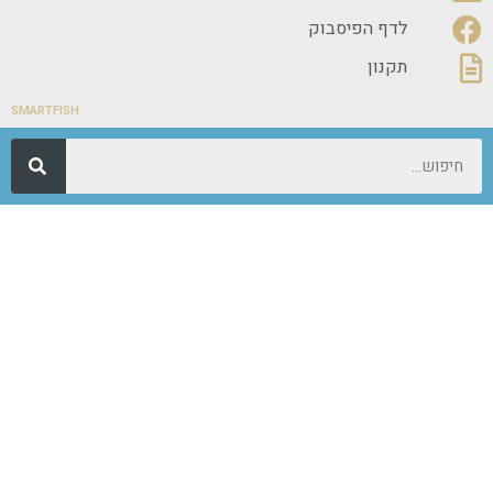
לדף הפיסבוק
תקנון
SMARTFISH