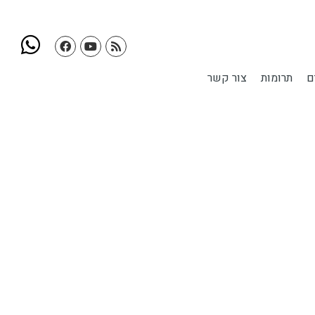
ם
תרומות
צור קשר