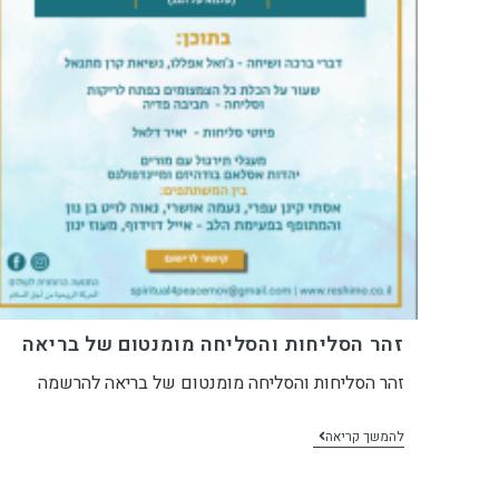
זהר הסליחות והסליחה מומנטום של בריאה
זהר הסליחות והסליחה מומנטום של בריאה להרשמה
להמשך קריאה