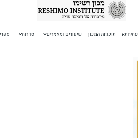
פתיחתא
תוכניות המכון
שיעורים ומאמרים
סדרות
ספרי