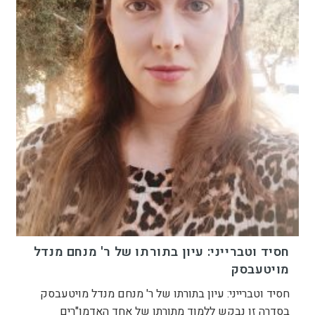
חסיד וטברייני: עיון בתורתו של ר' מנחם מנדל
מויטעבסק
חסיד וטברייני: עיון בתורתו של ר' מנחם מנדל מויטעבסק
בסדרה זו נבקש ללמוד מתורתו של אחד האדמו"רים