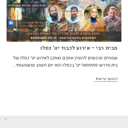
מבית רבי – אירוע לכבוד יט' כסלו
שמחים ונרגשים להזמין אתכם ואתכן לאירוע יט' כסלו של
בית מדרש פתיחתא! יט' בכסלו הוא יום חשוב ומשמעותי…
להמשך קריאה