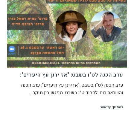
ערב הכנה לט"ו בשבט: "אז ירנן עץ היערים":
ערב הכנה לט"ו בשבט: "אז ירנן עץ היערים": ערב הכנה
והשראת רוח, לכבוד ט"ו בשבט. מפגש בין חוקר…
להמשך קריאה