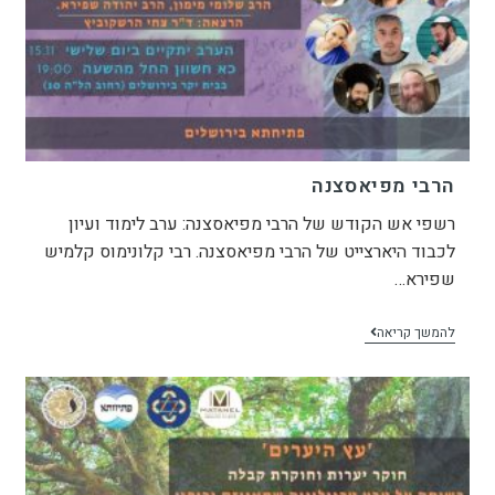
הרבי מפיאסצנה
רשפי אש הקודש של הרבי מפיאסצנה: ערב לימוד ועיון
לכבוד היארצייט של הרבי מפיאסצנה. רבי קלונימוס קלמיש
שפירא…
להמשך קריאה