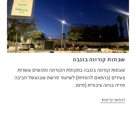
שבתות קורונה בנגבה
שבתות קורונה בנגבה בתקופת הקורונה נפגשים עשרות
צעירים (בהתאם להנחיות) לשיעור פרשת שבועשל חביבה
פדיה בגינה ציבורית (פינת…
להמשך קריאה