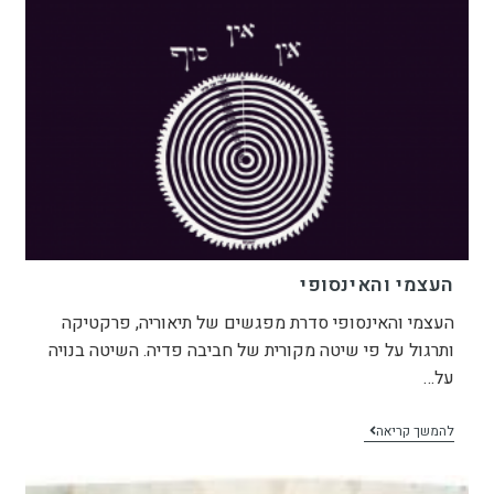
העצמי והאינסופי
העצמי והאינסופי סדרת מפגשים של תיאוריה, פרקטיקה
ותרגול על פי שיטה מקורית של חביבה פדיה. השיטה בנויה
על…
להמשך קריאה