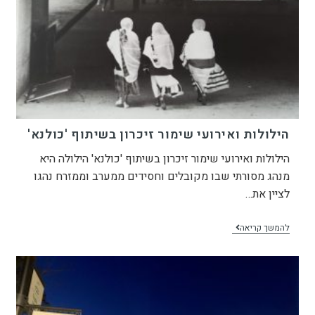
הילולות ואירועי שימור זיכרון בשיתוף 'כולנא'
הילולות ואירועי שימור זיכרון בשיתוף 'כולנא' הילולה היא
מנהג מסורתי שבו מקובלים וחסידים ממערב וממזרח נהגו
לציין את…
להמשך קריאה