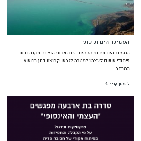
הסמינר הים תיכוני
הסמינר הים תיכוני הסמינר הים תיכוני הוא פרויקט חדש
וייחודי ששם לעצמו למטרה לגבש קבוצת דיון בנושא
המרחב…
להמשך קריאה