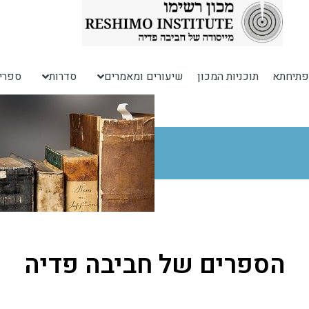
פתיחתא
תוכניות המכון
שיעורים ומאמרים
סדרות
ספרי
הספרים של חביבה פדיה