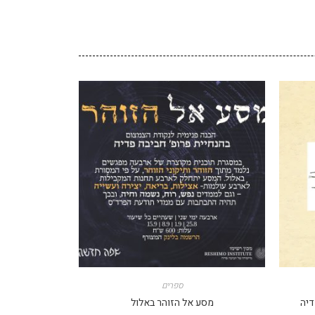
ספרים
דיה
מסע אל הזוהר באלול