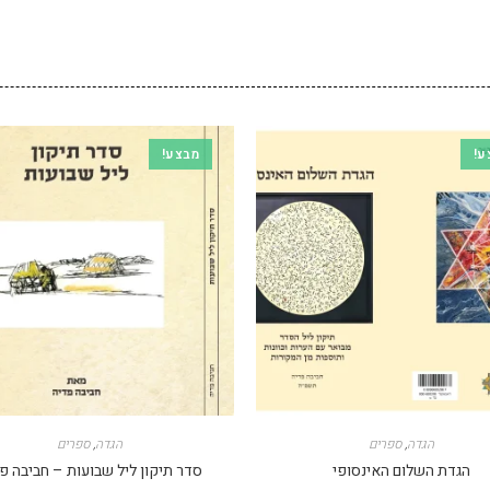
ע!
מבצע!
הגדה
,
ספרים
הגדה
,
ספרים
הגדת השלום האינסופי
סדר תיקון ליל שבועות – חביבה פ