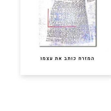
המזרח כותב את עצמו