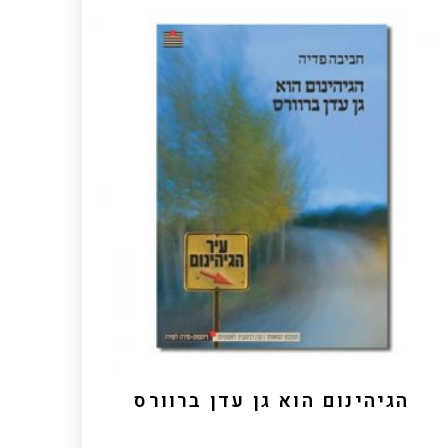
הגיהינום הוא גן עדן ברוורס