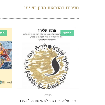
ספרים בהוצאות מכון רשימו
מבצע!
מבצ
ספרים
פתח אליהו – דרשות לעילוי נשמת ר' אליהו