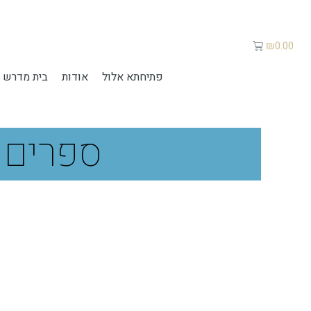
₪
0.00
פתיחתא אלול
אודות
בית מדרש 
ספרים