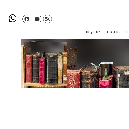
ם
תרומות
צור קשר