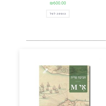
₪
600.00
הוספה לסל