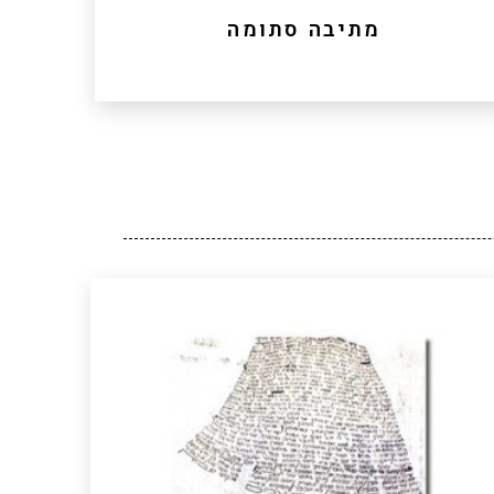
מתיבה סתומה